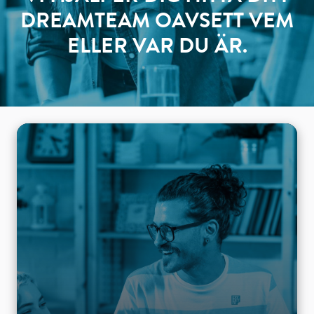
DREAMTEAM OAVSETT VEM
ELLER VAR DU ÄR.