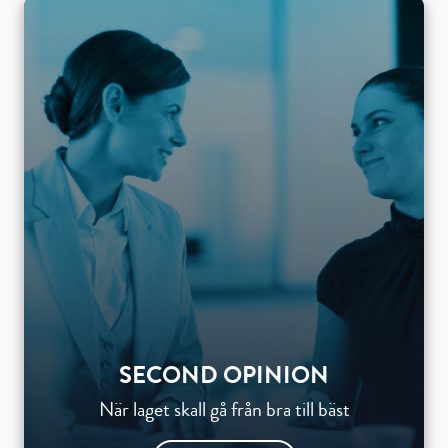
SECOND OPINION
När laget skall gå från bra till bäst